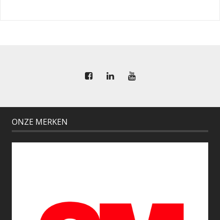
ONZE MERKEN