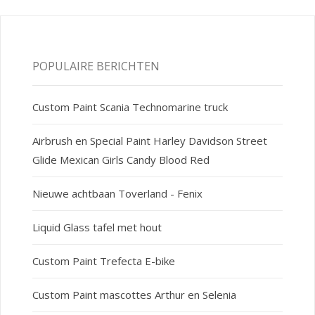
POPULAIRE BERICHTEN
Custom Paint Scania Technomarine truck
Airbrush en Special Paint Harley Davidson Street
Glide Mexican Girls Candy Blood Red
Nieuwe achtbaan Toverland - Fenix
Liquid Glass tafel met hout
Custom Paint Trefecta E-bike
Custom Paint mascottes Arthur en Selenia