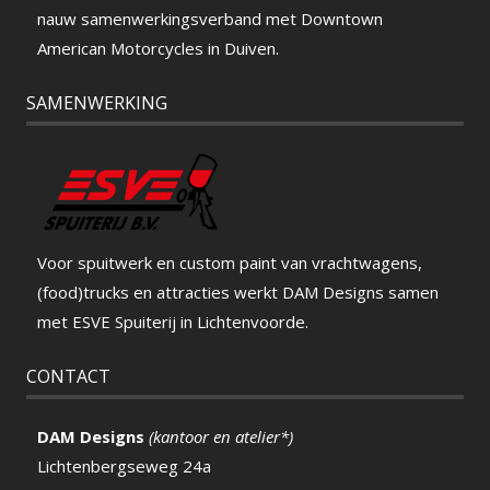
nauw samenwerkingsverband met Downtown
American Motorcycles in Duiven.
SAMENWERKING
Voor spuitwerk en custom paint van vrachtwagens,
(food)trucks en attracties werkt DAM Designs samen
met ESVE Spuiterij in Lichtenvoorde.
CONTACT
DAM Designs
(kantoor en atelier*)
Lichtenbergseweg 24a