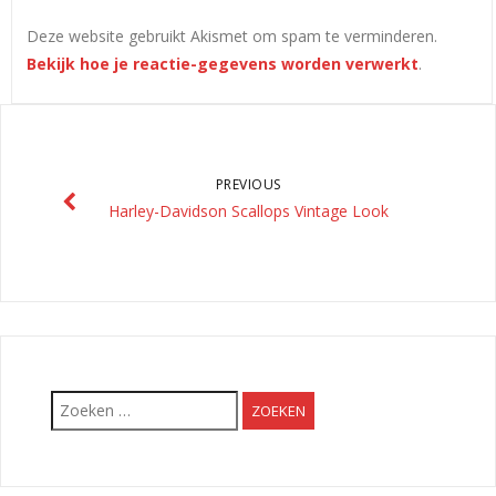
Deze website gebruikt Akismet om spam te verminderen.
Bekijk hoe je reactie-gegevens worden verwerkt
.
PREVIOUS
Harley-Davidson Scallops Vintage Look
Zoeken
naar: