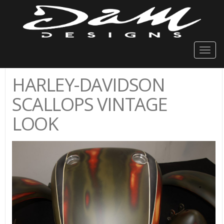
Togg
navig
HARLEY-DAVIDSON
SCALLOPS VINTAGE
LOOK