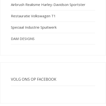
Airbrush Realisme Harley-Davidson Sportster
Restauratie Volkswagen T1
Speciaal Industrie Spuitwerk
DAM DESIGNS
VOLG ONS OP FACEBOOK