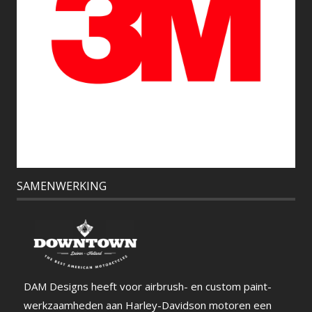
SAMENWERKING
DAM Designs heeft voor airbrush- en custom paint-
werkzaamheden aan Harley-Davidson motoren een