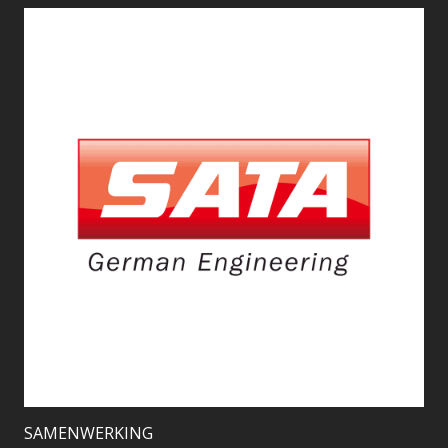
SAMENWERKING