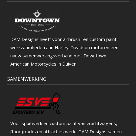
DAM Designs heeft voor airbrush- en custom paint-
werkzaamheden aan Harley-Davidson motoren een
nauw samenwerkingsverband met Downtown
American Motorcycles in Duiven.
SAMENWERKING
Voor spuitwerk en custom paint van vrachtwagens,
(food)trucks en attracties werkt DAM Designs samen