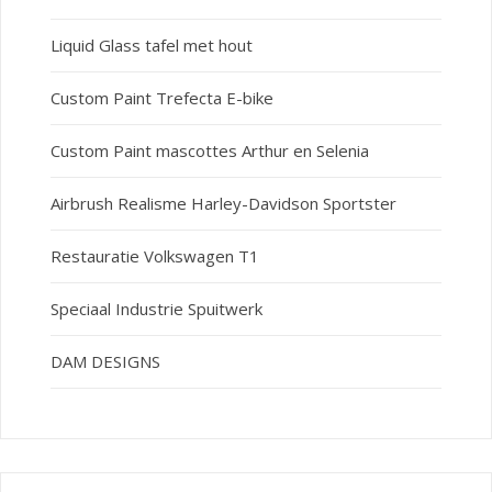
Liquid Glass tafel met hout
Custom Paint Trefecta E-bike
Custom Paint mascottes Arthur en Selenia
Airbrush Realisme Harley-Davidson Sportster
Restauratie Volkswagen T1
Speciaal Industrie Spuitwerk
DAM DESIGNS