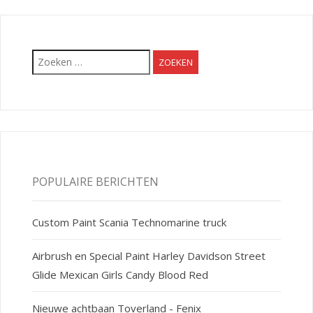
Zoeken
naar:
POPULAIRE BERICHTEN
Custom Paint Scania Technomarine truck
Airbrush en Special Paint Harley Davidson Street
Glide Mexican Girls Candy Blood Red
Nieuwe achtbaan Toverland - Fenix