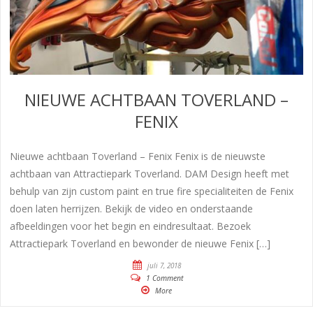
NIEUWE ACHTBAAN TOVERLAND –
FENIX
Nieuwe achtbaan Toverland – Fenix Fenix is de nieuwste
achtbaan van Attractiepark Toverland. DAM Design heeft met
behulp van zijn custom paint en true fire specialiteiten de Fenix
doen laten herrijzen. Bekijk de video en onderstaande
afbeeldingen voor het begin en eindresultaat. Bezoek
Attractiepark Toverland en bewonder de nieuwe Fenix […]
juli 7, 2018
1 Comment
More