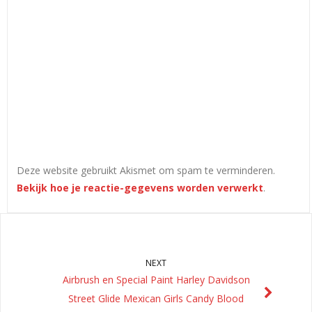
Deze website gebruikt Akismet om spam te verminderen.
Bekijk hoe je reactie-gegevens worden verwerkt
.
NEXT
Airbrush en Special Paint Harley Davidson
Street Glide Mexican Girls Candy Blood