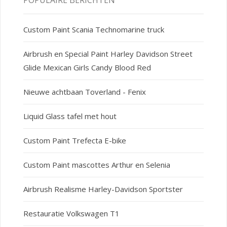
Custom Paint Scania Technomarine truck
Airbrush en Special Paint Harley Davidson Street
Glide Mexican Girls Candy Blood Red
Nieuwe achtbaan Toverland - Fenix
Liquid Glass tafel met hout
Custom Paint Trefecta E-bike
Custom Paint mascottes Arthur en Selenia
Airbrush Realisme Harley-Davidson Sportster
Restauratie Volkswagen T1