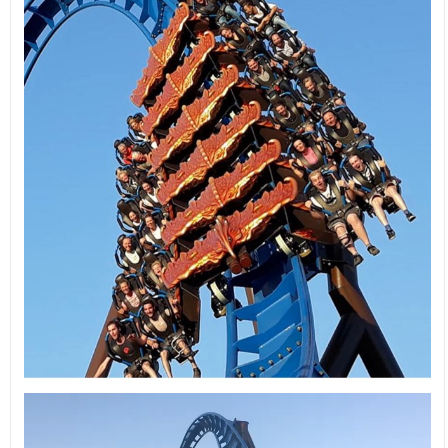
Videospeler