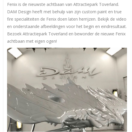
Fenix is de nieuwste achtbaan van Attractiepark Toverland.
DAM Design heeft met behulp van zijn custom paint en true
fire specialiteiten de Fenix doen laten herrijzen. Bekijk de video
en onderstaande afbeeldingen voor het begin en eindresultaat.
Bezoek Attractiepark Toverland en bewonder de nieuwe Fenix
achtbaan met eigen ogen!