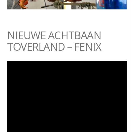
NIEUWE ACHTBAAN
TOVERLAND – FENIX