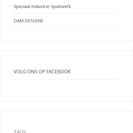
Speciaal Industrie Spuitwerk
DAM DESIGNS
VOLG ONS OP FACEBOOK
TAGS