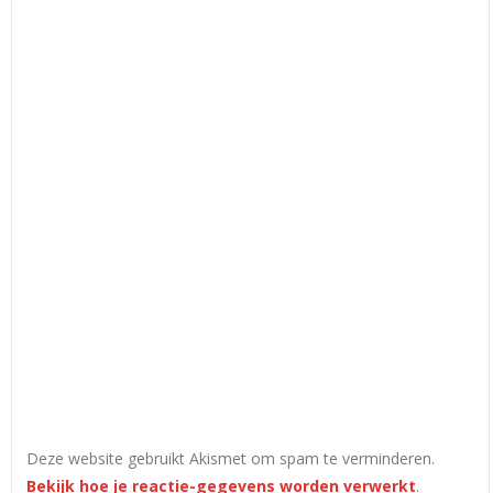
Deze website gebruikt Akismet om spam te verminderen.
Bekijk hoe je reactie-gegevens worden verwerkt
.