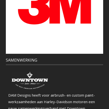
SAMENWERKING
DAM Designs heeft voor airbrush- en custom paint-
werkzaamheden aan Harley-Davidson motoren een
nauw samenwerkingsverband met Downtown