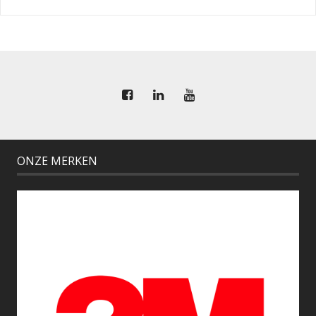
ONZE MERKEN