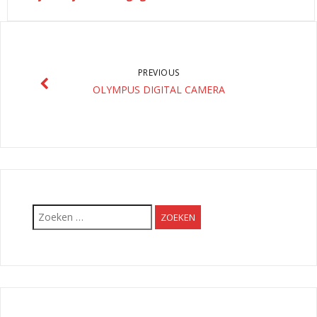
PREVIOUS
OLYMPUS DIGITAL CAMERA
Zoeken
naar: