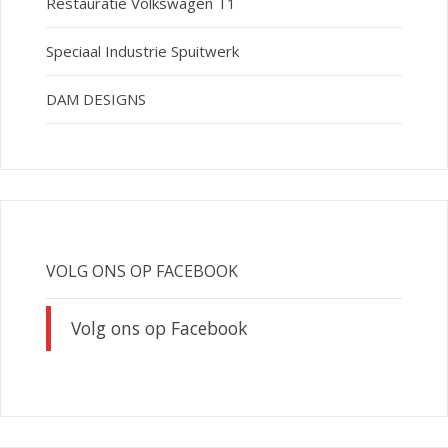
Restauratie Volkswagen T1
Speciaal Industrie Spuitwerk
DAM DESIGNS
VOLG ONS OP FACEBOOK
Volg ons op Facebook