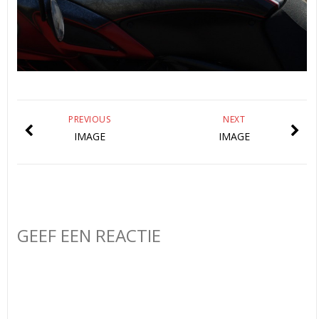
PREVIOUS
NEXT
IMAGE
IMAGE
GEEF EEN REACTIE