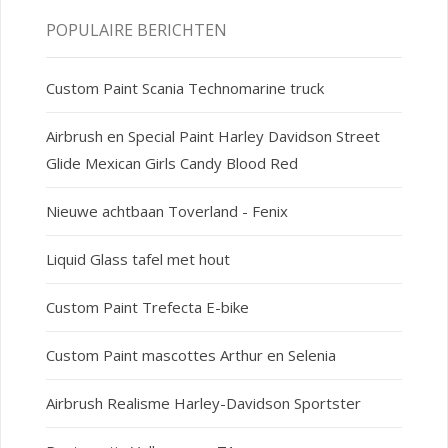
POPULAIRE BERICHTEN
Custom Paint Scania Technomarine truck
Airbrush en Special Paint Harley Davidson Street
Glide Mexican Girls Candy Blood Red
Nieuwe achtbaan Toverland - Fenix
Liquid Glass tafel met hout
Custom Paint Trefecta E-bike
Custom Paint mascottes Arthur en Selenia
Airbrush Realisme Harley-Davidson Sportster