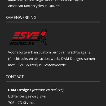
American Motorcycles in Duiven.
SAMENWERKING
Voor spuitwerk en custom paint van vrachtwagens,
(food)trucks en attracties werkt DAM Designs samen
met ESVE Spuiterij in Lichtenvoorde.
CONTACT
DAM Designs
(kantoor en atelier*)
Lichtenbergseweg 24a
7064 CD Silvolde