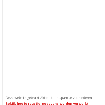
Deze website gebruikt Akismet om spam te verminderen.
Bekijk hoe je reactie-gegevens worden verwerkt
.