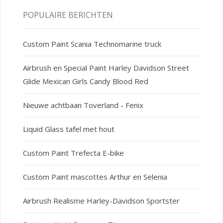
POPULAIRE BERICHTEN
Custom Paint Scania Technomarine truck
Airbrush en Special Paint Harley Davidson Street
Glide Mexican Girls Candy Blood Red
Nieuwe achtbaan Toverland - Fenix
Liquid Glass tafel met hout
Custom Paint Trefecta E-bike
Custom Paint mascottes Arthur en Selenia
Airbrush Realisme Harley-Davidson Sportster