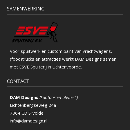
SAMENWERKING
Voor spuitwerk en custom paint van vrachtwagens,
(food)trucks en attracties werkt DAM Designs samen
met ESVE Spuiterij in Lichtenvoorde.
CONTACT
DAM Designs
(kantoor en atelier*)
Lichtenbergseweg 24a
7064 CD Silvolde
info@damdesign.nl