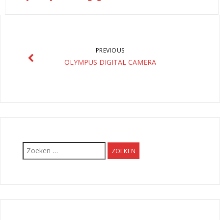
PREVIOUS
OLYMPUS DIGITAL CAMERA
Zoeken
naar: