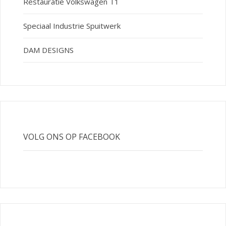
Restauratie Volkswagen T1
Speciaal Industrie Spuitwerk
DAM DESIGNS
VOLG ONS OP FACEBOOK