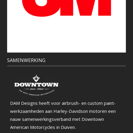
SAMENWERKING
DAM Designs heeft voor airbrush- en custom paint-
werkzaamheden aan Harley-Davidson motoren een
nauw samenwerkingsverband met Downtown
American Motorcycles in Duiven.