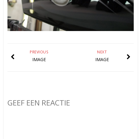
PREVIOUS
NEXT
IMAGE
IMAGE
GEEF EEN REACTIE