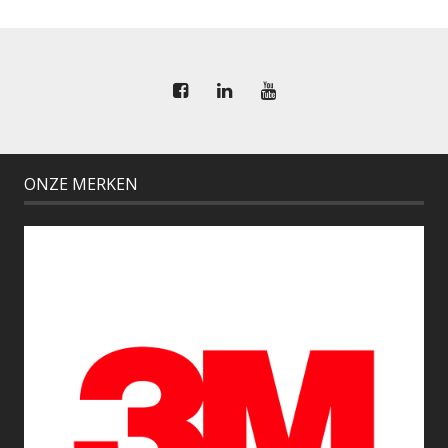
ONZE MERKEN