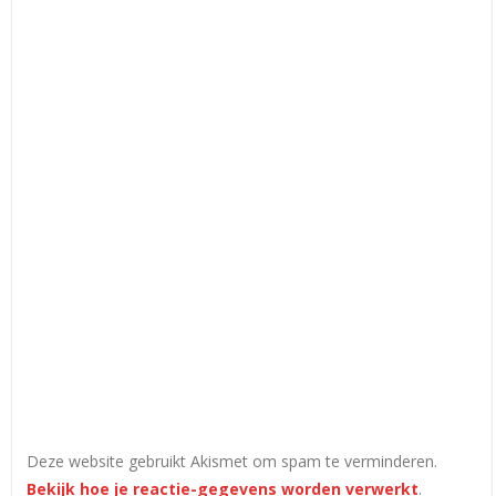
Deze website gebruikt Akismet om spam te verminderen.
Bekijk hoe je reactie-gegevens worden verwerkt
.