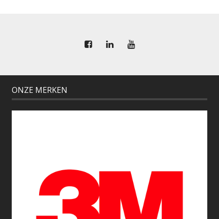
ONZE MERKEN