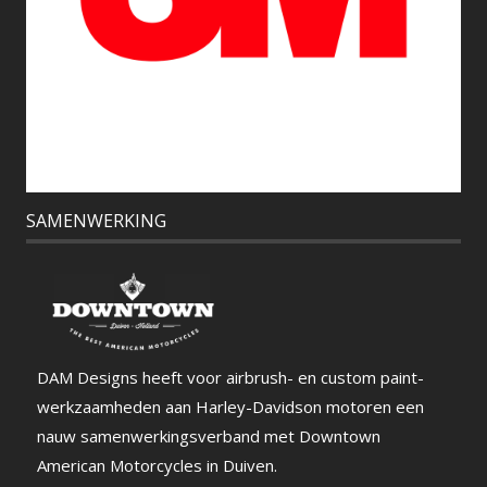
SAMENWERKING
DAM Designs heeft voor airbrush- en custom paint-
werkzaamheden aan Harley-Davidson motoren een
nauw samenwerkingsverband met Downtown
American Motorcycles in Duiven.