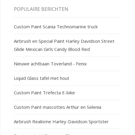
POPULAIRE BERICHTEN
Custom Paint Scania Technomarine truck
Airbrush en Special Paint Harley Davidson Street
Glide Mexican Girls Candy Blood Red
Nieuwe achtbaan Toverland - Fenix
Liquid Glass tafel met hout
Custom Paint Trefecta E-bike
Custom Paint mascottes Arthur en Selenia
Airbrush Realisme Harley-Davidson Sportster