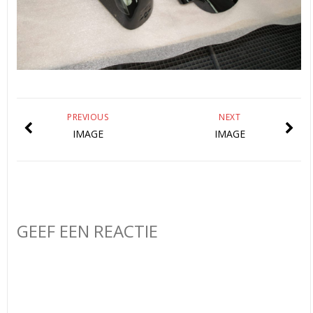
PREVIOUS
NEXT
IMAGE
IMAGE
GEEF EEN REACTIE