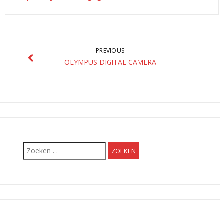
PREVIOUS
OLYMPUS DIGITAL CAMERA
Zoeken
naar: