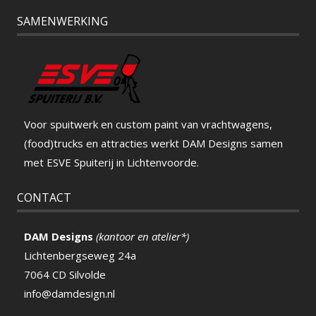
SAMENWERKING
Voor spuitwerk en custom paint van vrachtwagens,
(food)trucks en attracties werkt DAM Designs samen
met ESVE Spuiterij in Lichtenvoorde.
CONTACT
DAM Designs
(kantoor en atelier*)
Lichtenbergseweg 24a
7064 CD Silvolde
info@damdesign.nl