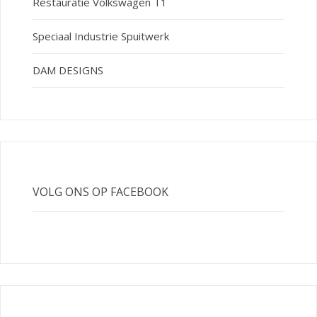
Restauratie Volkswagen T1
Speciaal Industrie Spuitwerk
DAM DESIGNS
VOLG ONS OP FACEBOOK