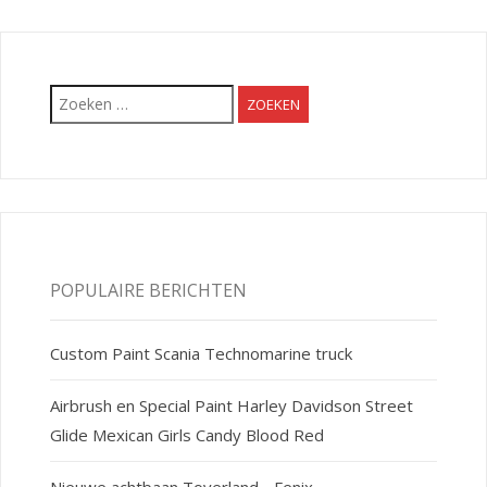
Zoeken
naar:
POPULAIRE BERICHTEN
Custom Paint Scania Technomarine truck
Airbrush en Special Paint Harley Davidson Street
Glide Mexican Girls Candy Blood Red