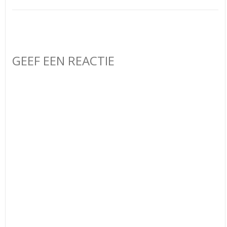
GEEF EEN REACTIE