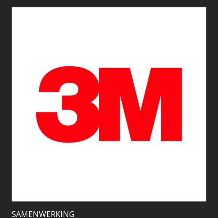
SAMENWERKING