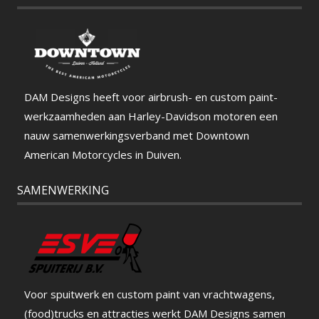
DAM Designs heeft voor airbrush- en custom paint-
werkzaamheden aan Harley-Davidson motoren een
nauw samenwerkingsverband met Downtown
American Motorcycles in Duiven.
SAMENWERKING
Voor spuitwerk en custom paint van vrachtwagens,
(food)trucks en attracties werkt DAM Designs samen