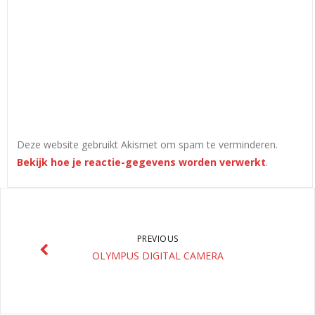
Deze website gebruikt Akismet om spam te verminderen.
Bekijk hoe je reactie-gegevens worden verwerkt
.
PREVIOUS
OLYMPUS DIGITAL CAMERA