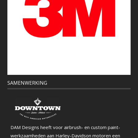
SAMENWERKING
DAM Designs heeft voor airbrush- en custom paint-
werkzaamheden aan Harley-Davidson motoren een