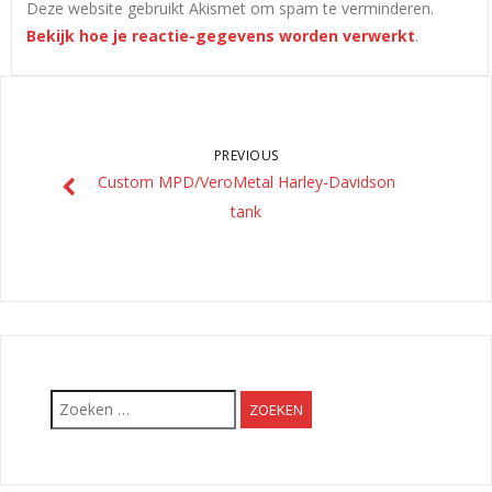
Deze website gebruikt Akismet om spam te verminderen.
Bekijk hoe je reactie-gegevens worden verwerkt
.
PREVIOUS
Custom MPD/VeroMetal Harley-Davidson
tank
Zoeken
naar: