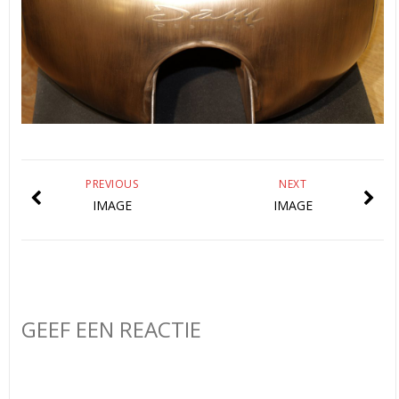
PREVIOUS
NEXT
IMAGE
IMAGE
GEEF EEN REACTIE