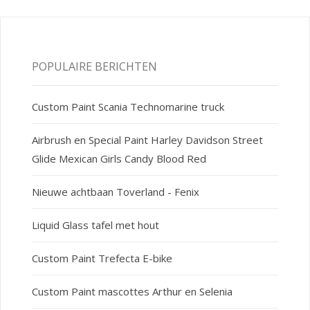
POPULAIRE BERICHTEN
Custom Paint Scania Technomarine truck
Airbrush en Special Paint Harley Davidson Street
Glide Mexican Girls Candy Blood Red
Nieuwe achtbaan Toverland - Fenix
Liquid Glass tafel met hout
Custom Paint Trefecta E-bike
Custom Paint mascottes Arthur en Selenia