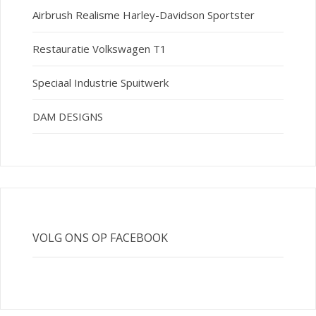
Airbrush Realisme Harley-Davidson Sportster
Restauratie Volkswagen T1
Speciaal Industrie Spuitwerk
DAM DESIGNS
VOLG ONS OP FACEBOOK