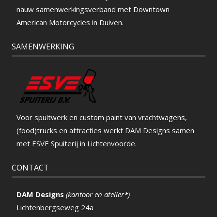
nauw samenwerkingsverband met Downtown
American Motorcycles in Duiven.
SAMENWERKING
Voor spuitwerk en custom paint van vrachtwagens,
(food)trucks en attracties werkt DAM Designs samen
met ESVE Spuiterij in Lichtenvoorde.
CONTACT
DAM Designs
(kantoor en atelier*)
Lichtenbergseweg 24a