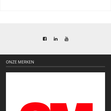
ONZE MERKEN