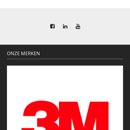
ONZE MERKEN