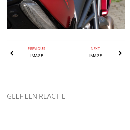
PREVIOUS
NEXT
IMAGE
IMAGE
GEEF EEN REACTIE