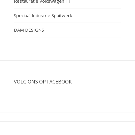
Restauratie Volkswagen T1
Speciaal Industrie Spuitwerk
DAM DESIGNS
VOLG ONS OP FACEBOOK