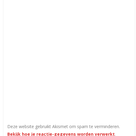
Deze website gebruikt Akismet om spam te verminderen.
Bekijk hoe je reactie-gegevens worden verwerkt
.