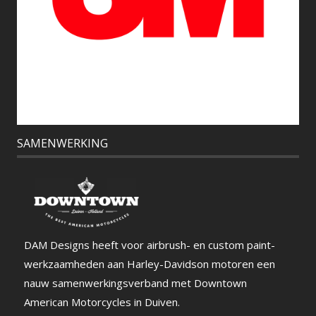
SAMENWERKING
DAM Designs heeft voor airbrush- en custom paint-
werkzaamheden aan Harley-Davidson motoren een
nauw samenwerkingsverband met Downtown
American Motorcycles in Duiven.