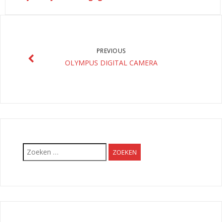
PREVIOUS
OLYMPUS DIGITAL CAMERA
Zoeken
naar: