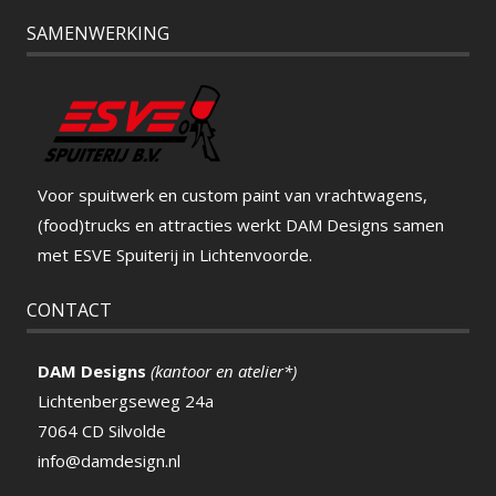
SAMENWERKING
Voor spuitwerk en custom paint van vrachtwagens,
(food)trucks en attracties werkt DAM Designs samen
met ESVE Spuiterij in Lichtenvoorde.
CONTACT
DAM Designs
(kantoor en atelier*)
Lichtenbergseweg 24a
7064 CD Silvolde
info@damdesign.nl