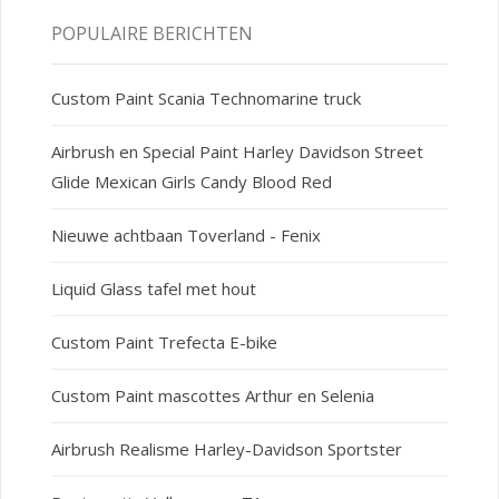
POPULAIRE BERICHTEN
Custom Paint Scania Technomarine truck
Airbrush en Special Paint Harley Davidson Street
Glide Mexican Girls Candy Blood Red
Nieuwe achtbaan Toverland - Fenix
Liquid Glass tafel met hout
Custom Paint Trefecta E-bike
Custom Paint mascottes Arthur en Selenia
Airbrush Realisme Harley-Davidson Sportster