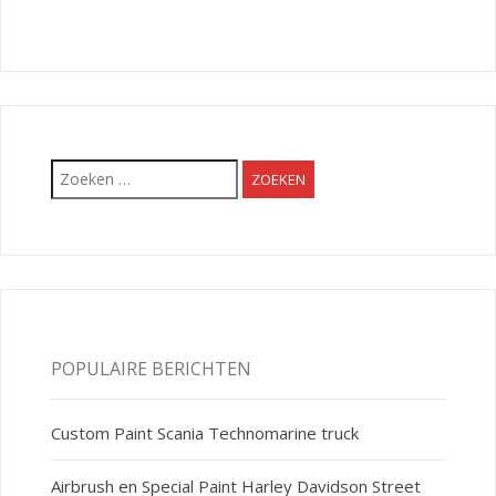
Zoeken
naar:
POPULAIRE BERICHTEN
Custom Paint Scania Technomarine truck
Airbrush en Special Paint Harley Davidson Street