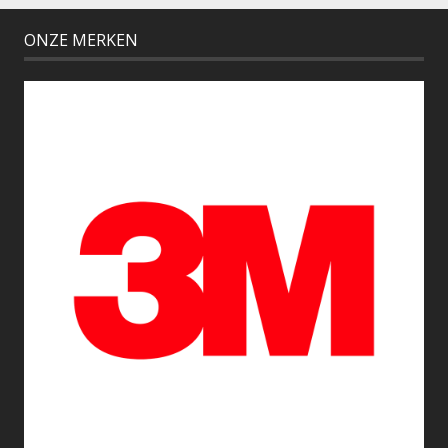
ONZE MERKEN