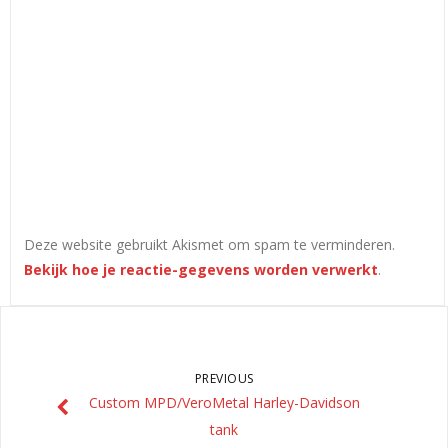
Deze website gebruikt Akismet om spam te verminderen.
Bekijk hoe je reactie-gegevens worden verwerkt
.
PREVIOUS
Custom MPD/VeroMetal Harley-Davidson
tank