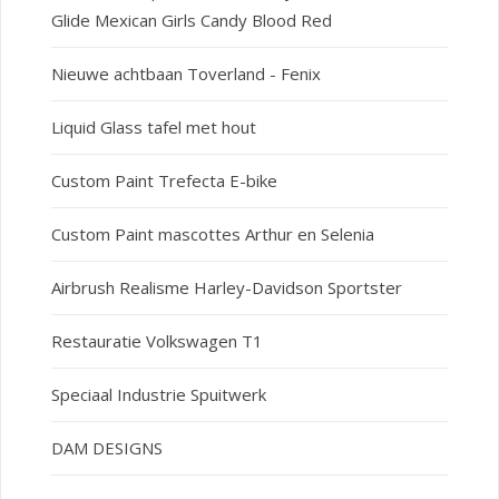
Glide Mexican Girls Candy Blood Red
Nieuwe achtbaan Toverland - Fenix
Liquid Glass tafel met hout
Custom Paint Trefecta E-bike
Custom Paint mascottes Arthur en Selenia
Airbrush Realisme Harley-Davidson Sportster
Restauratie Volkswagen T1
Speciaal Industrie Spuitwerk
DAM DESIGNS