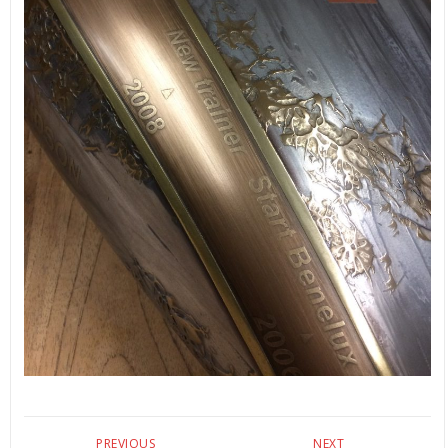
PREVIOUS
NEXT