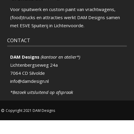
Voor spuitwerk en custom paint van vrachtwagens,
(food)trucks en attracties werkt DAM Designs samen
met ESVE Spuiterij in Lichtenvoorde.
CONTACT
DAM Designs
(kantoor en atelier*)
Lichtenbergseweg 24a
7064 CD Silvolde
info@damdesign.nl
*Bezoek uitsluitend op afspraak
Copyright 2021 DAM Designs