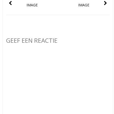
IMAGE
IMAGE
GEEF EEN REACTIE