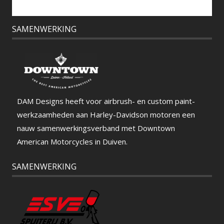
SAMENWERKING
DAM Designs heeft voor airbrush- en custom paint-
werkzaamheden aan Harley-Davidson motoren een
nauw samenwerkingsverband met Downtown
American Motorcycles in Duiven.
SAMENWERKING