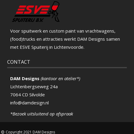
Voor spuitwerk en custom paint van vrachtwagens,
(food)trucks en attracties werkt DAM Designs samen
met ESVE Spuiterij in Lichtenvoorde.
CONTACT
DAM Designs
(kantoor en atelier*)
Lichtenbergseweg 24a
7064 CD Silvolde
info@damdesign.nl
*Bezoek uitsluitend op afspraak
Copyright 2021 DAM Designs