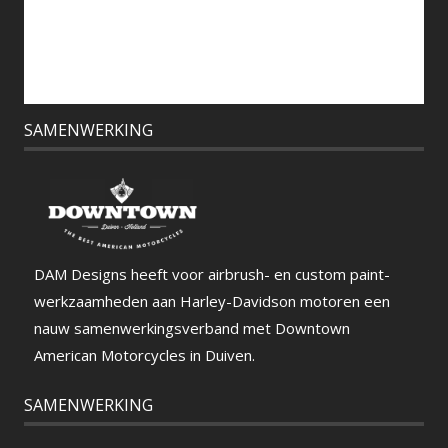
SAMENWERKING
DAM Designs heeft voor airbrush- en custom paint-
werkzaamheden aan Harley-Davidson motoren een
nauw samenwerkingsverband met Downtown
American Motorcycles in Duiven.
SAMENWERKING