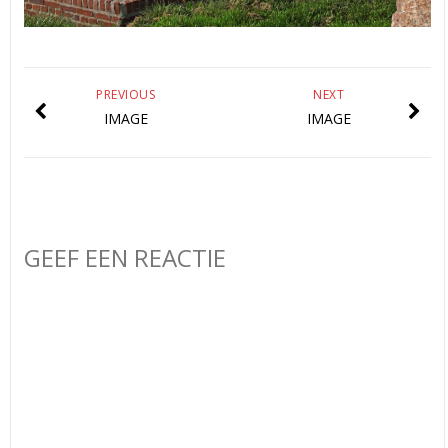
PREVIOUS
NEXT
IMAGE
IMAGE
GEEF EEN REACTIE