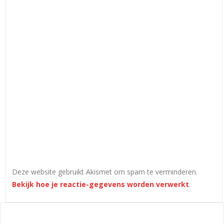
Deze website gebruikt Akismet om spam te verminderen.
Bekijk hoe je reactie-gegevens worden verwerkt
.