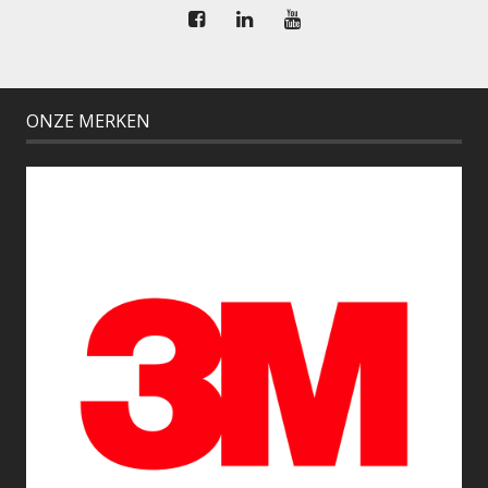
ONZE MERKEN