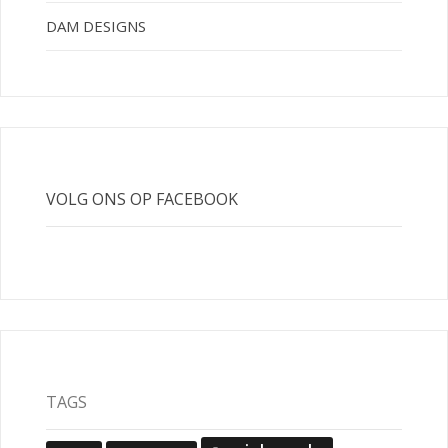
DAM DESIGNS
VOLG ONS OP FACEBOOK
TAGS