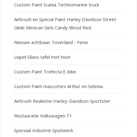
Custom Paint Scania Technomarine truck
Airbrush en Special Paint Harley Davidson Street
Glide Mexican Girls Candy Blood Red
Nieuwe achtbaan Toverland - Fenix
Liquid Glass tafel met hout
Custom Paint Trefecta E-bike
Custom Paint mascottes Arthur en Selenia
Airbrush Realisme Harley-Davidson Sportster
Restauratie Volkswagen T1
Speciaal Industrie Spuitwerk