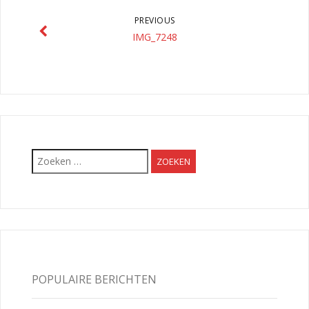
PREVIOUS
IMG_7248
Zoeken
naar:
POPULAIRE BERICHTEN