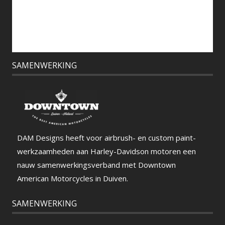
SAMENWERKING
DAM Designs heeft voor airbrush- en custom paint-
werkzaamheden aan Harley-Davidson motoren een
nauw samenwerkingsverband met Downtown
American Motorcycles in Duiven.
SAMENWERKING