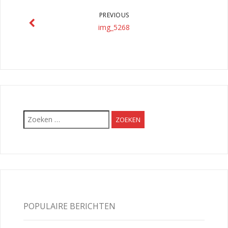
PREVIOUS
img_5268
Zoeken
naar:
POPULAIRE BERICHTEN