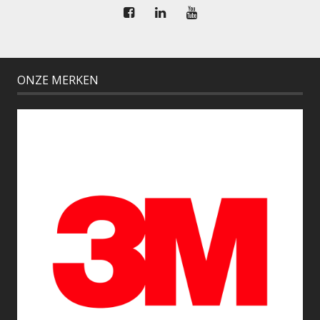
ONZE MERKEN