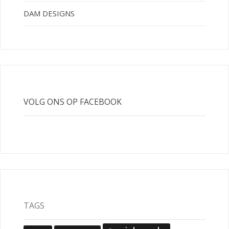
DAM DESIGNS
VOLG ONS OP FACEBOOK
TAGS