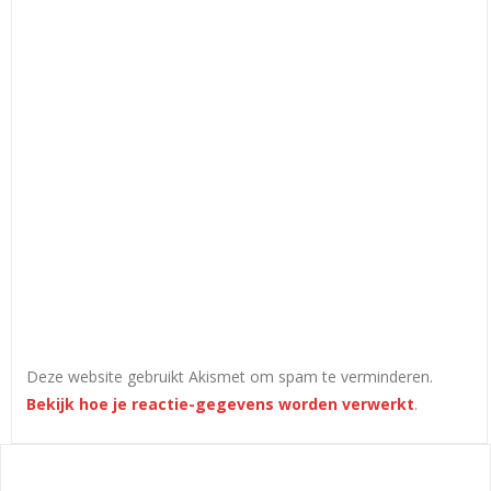
Deze website gebruikt Akismet om spam te verminderen.
Bekijk hoe je reactie-gegevens worden verwerkt
.