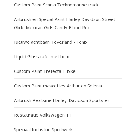
Custom Paint Scania Technomarine truck
Airbrush en Special Paint Harley Davidson Street
Glide Mexican Girls Candy Blood Red
Nieuwe achtbaan Toverland - Fenix
Liquid Glass tafel met hout
Custom Paint Trefecta E-bike
Custom Paint mascottes Arthur en Selenia
Airbrush Realisme Harley-Davidson Sportster
Restauratie Volkswagen T1
Speciaal Industrie Spuitwerk