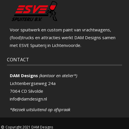
Voor spuitwerk en custom paint van vrachtwagens,
(food)trucks en attracties werkt DAM Designs samen
met ESVE Spuiterij in Lichtenvoorde.
CONTACT
DAM Designs
(kantoor en atelier*)
Lichtenbergseweg 24a
7064 CD Silvolde
info@damdesign.nl
*Bezoek uitsluitend op afspraak
Copyright 2021 DAM Designs