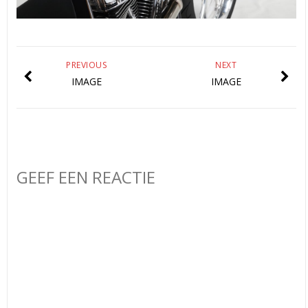
PREVIOUS
NEXT
IMAGE
IMAGE
GEEF EEN REACTIE