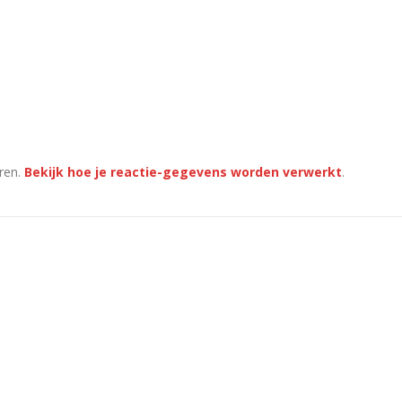
ren.
Bekijk hoe je reactie-gegevens worden verwerkt
.