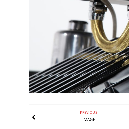
PREVIOUS
IMAGE