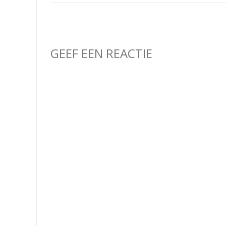
GEEF EEN REACTIE