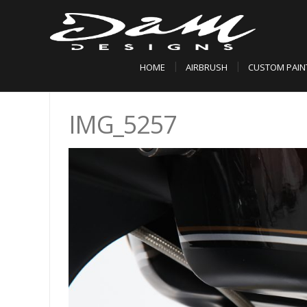
HOME
AIRBRUSH
CUSTOM PAIN
IMG_5257