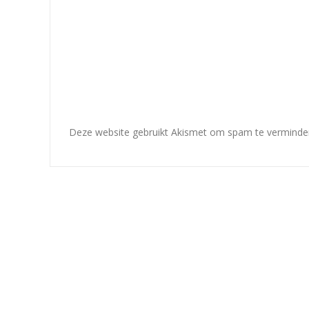
Deze website gebruikt Akismet om spam te verminde