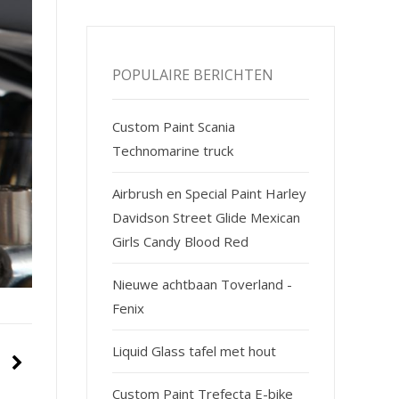
POPULAIRE BERICHTEN
Custom Paint Scania
Technomarine truck
Airbrush en Special Paint Harley
Davidson Street Glide Mexican
Girls Candy Blood Red
Nieuwe achtbaan Toverland -
Fenix
Liquid Glass tafel met hout
Custom Paint Trefecta E-bike