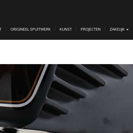
T
ORIGINEEL SPUITWERK
KUNST
PROJECTEN
ZAKELIJK