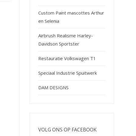
Custom Paint mascottes Arthur
en Selenia
Airbrush Realisme Harley-
Davidson Sportster
Restauratie Volkswagen T1
Speciaal Industrie Spuitwerk
DAM DESIGNS
VOLG ONS OP FACEBOOK