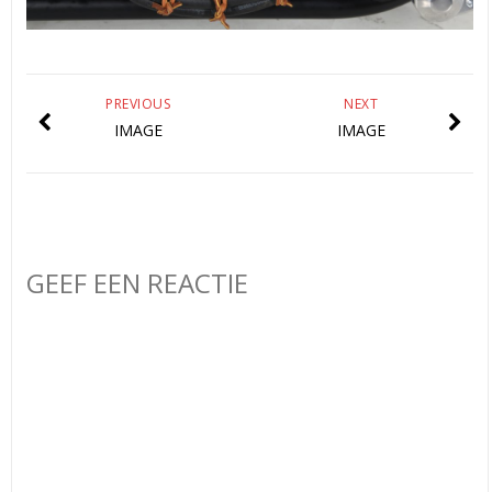
PREVIOUS
NEXT
IMAGE
IMAGE
GEEF EEN REACTIE