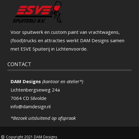
Voor spuitwerk en custom paint van vrachtwagens,
(food)trucks en attracties werkt DAM Designs samen
met ESVE Spuiterij in Lichtenvoorde.
CONTACT
DAM Designs
(kantoor en atelier*)
Lichtenbergseweg 24a
7064 CD Silvolde
info@damdesign.nl
*Bezoek uitsluitend op afspraak
Copyright 2021 DAM Designs