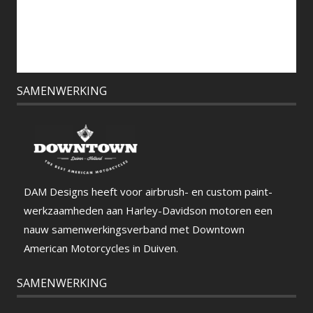
SAMENWERKING
DAM Designs heeft voor airbrush- en custom paint-
werkzaamheden aan Harley-Davidson motoren een
nauw samenwerkingsverband met Downtown
American Motorcycles in Duiven.
SAMENWERKING