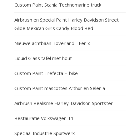
Custom Paint Scania Technomarine truck
Airbrush en Special Paint Harley Davidson Street
Glide Mexican Girls Candy Blood Red
Nieuwe achtbaan Toverland - Fenix
Liquid Glass tafel met hout
Custom Paint Trefecta E-bike
Custom Paint mascottes Arthur en Selenia
Airbrush Realisme Harley-Davidson Sportster
Restauratie Volkswagen T1
Speciaal Industrie Spuitwerk