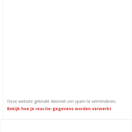
Deze website gebruikt Akismet om spam te verminderen.
Bekijk hoe je reactie-gegevens worden verwerkt
.