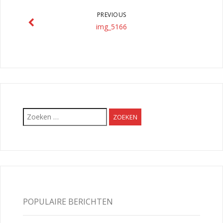
PREVIOUS
img_5166
Zoeken
naar:
POPULAIRE BERICHTEN