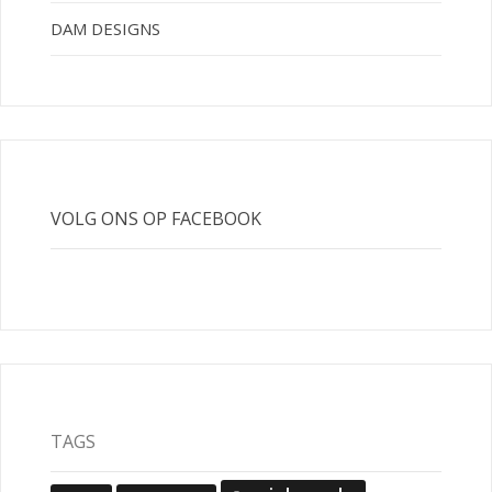
DAM DESIGNS
VOLG ONS OP FACEBOOK
TAGS