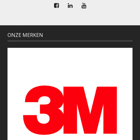
ONZE MERKEN