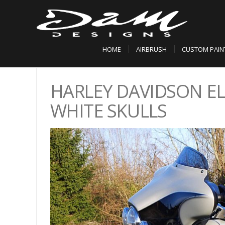
HOME
AIRBRUSH
CUSTOM PAIN
HARLEY DAVIDSON EL
WHITE SKULLS