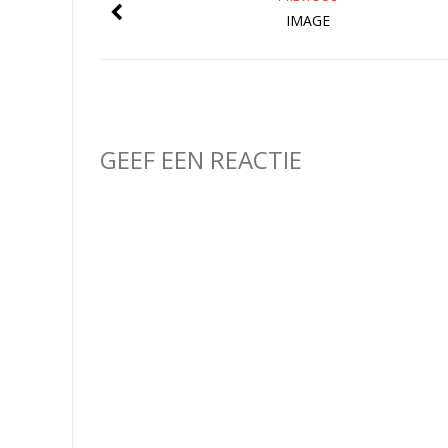
IMAGE
GEEF EEN REACTIE