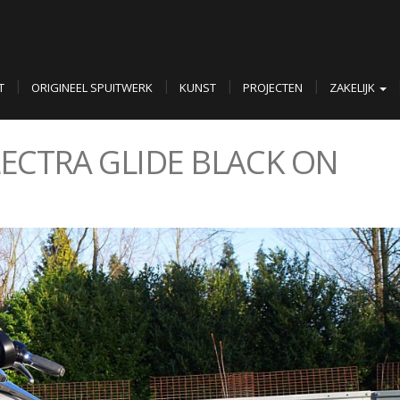
T
ORIGINEEL SPUITWERK
KUNST
PROJECTEN
ZAKELIJK
ECTRA GLIDE BLACK ON