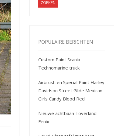
POPULAIRE BERICHTEN
Custom Paint Scania
Technomarine truck
Airbrush en Special Paint Harley
Davidson Street Glide Mexican
Girls Candy Blood Red
Nieuwe achtbaan Toverland -
Fenix