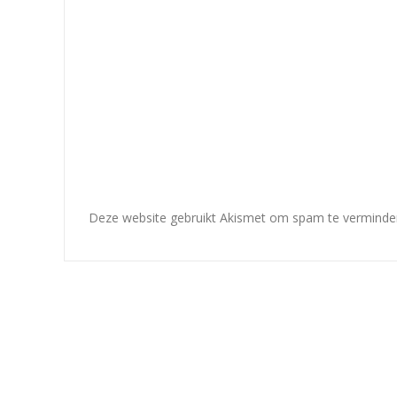
Deze website gebruikt Akismet om spam te verminde