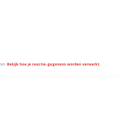
ren.
Bekijk hoe je reactie-gegevens worden verwerkt
.