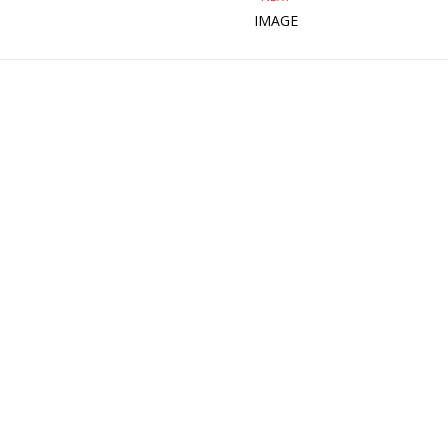
IMAGE