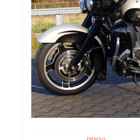
PREVIOUS