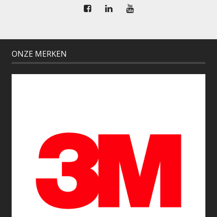
ONZE MERKEN