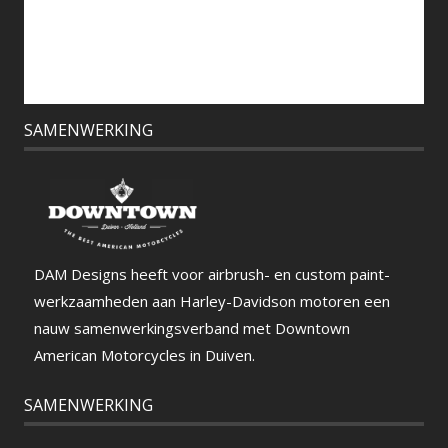
SAMENWERKING
DAM Designs heeft voor airbrush- en custom paint-
werkzaamheden aan Harley-Davidson motoren een
nauw samenwerkingsverband met Downtown
American Motorcycles in Duiven.
SAMENWERKING