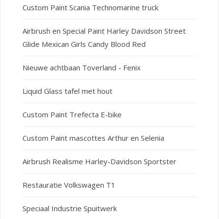
Custom Paint Scania Technomarine truck
Airbrush en Special Paint Harley Davidson Street
Glide Mexican Girls Candy Blood Red
Nieuwe achtbaan Toverland - Fenix
Liquid Glass tafel met hout
Custom Paint Trefecta E-bike
Custom Paint mascottes Arthur en Selenia
Airbrush Realisme Harley-Davidson Sportster
Restauratie Volkswagen T1
Speciaal Industrie Spuitwerk