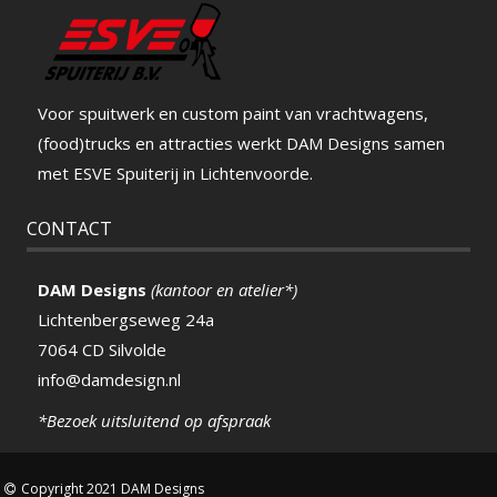
Voor spuitwerk en custom paint van vrachtwagens,
(food)trucks en attracties werkt DAM Designs samen
met ESVE Spuiterij in Lichtenvoorde.
CONTACT
DAM Designs
(kantoor en atelier*)
Lichtenbergseweg 24a
7064 CD Silvolde
info@damdesign.nl
*Bezoek uitsluitend op afspraak
Copyright 2021 DAM Designs