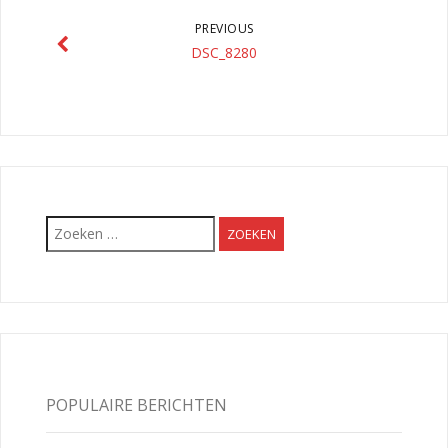
PREVIOUS
DSC_8280
Zoeken
naar:
POPULAIRE BERICHTEN