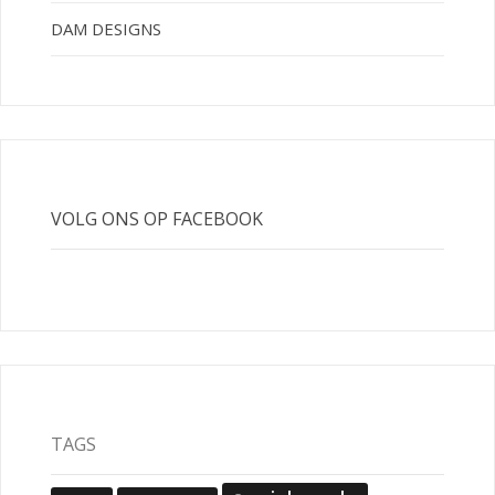
DAM DESIGNS
VOLG ONS OP FACEBOOK
TAGS