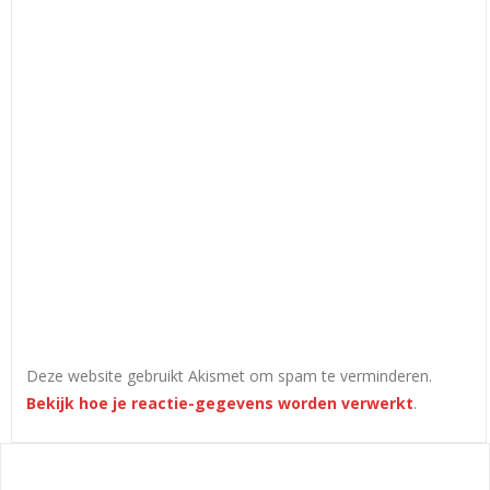
Deze website gebruikt Akismet om spam te verminderen.
Bekijk hoe je reactie-gegevens worden verwerkt
.