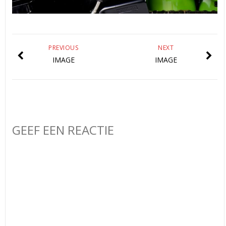
PREVIOUS
NEXT
IMAGE
IMAGE
GEEF EEN REACTIE