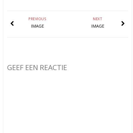
PREVIOUS
NEXT
IMAGE
IMAGE
GEEF EEN REACTIE