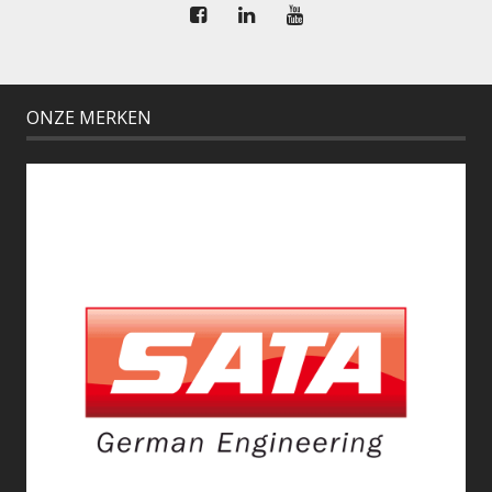
ONZE MERKEN