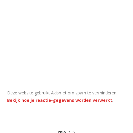
Deze website gebruikt Akismet om spam te verminderen.
Bekijk hoe je reactie-gegevens worden verwerkt
.
PREVIOUS