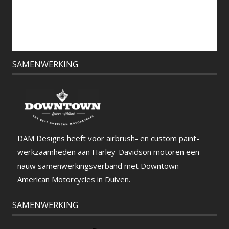
SAMENWERKING
DAM Designs heeft voor airbrush- en custom paint-
werkzaamheden aan Harley-Davidson motoren een
nauw samenwerkingsverband met Downtown
American Motorcycles in Duiven.
SAMENWERKING