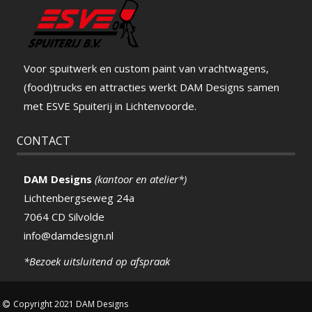
Voor spuitwerk en custom paint van vrachtwagens,
(food)trucks en attracties werkt DAM Designs samen
met ESVE Spuiterij in Lichtenvoorde.
CONTACT
DAM Designs
(kantoor en atelier*)
Lichtenbergseweg 24a
7064 CD Silvolde
info@damdesign.nl
*Bezoek uitsluitend op afspraak
Copyright 2021 DAM Designs