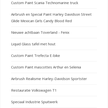
Custom Paint Scania Technomarine truck
Airbrush en Special Paint Harley Davidson Street
Glide Mexican Girls Candy Blood Red
Nieuwe achtbaan Toverland - Fenix
Liquid Glass tafel met hout
Custom Paint Trefecta E-bike
Custom Paint mascottes Arthur en Selenia
Airbrush Realisme Harley-Davidson Sportster
Restauratie Volkswagen T1
Speciaal Industrie Spuitwerk