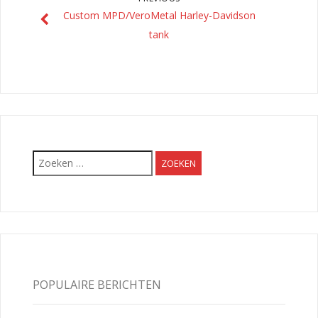
Custom MPD/VeroMetal Harley-Davidson
tank
Zoeken
naar:
POPULAIRE BERICHTEN