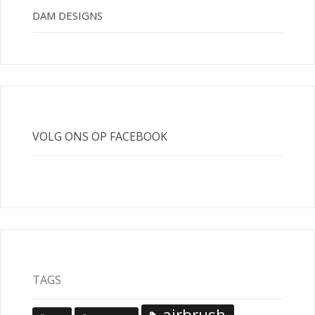
DAM DESIGNS
VOLG ONS OP FACEBOOK
TAGS
airbrush