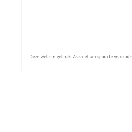
Deze website gebruikt Akismet om spam te verminde