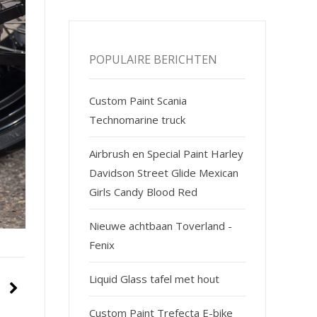
POPULAIRE BERICHTEN
Custom Paint Scania
Technomarine truck
Airbrush en Special Paint Harley
Davidson Street Glide Mexican
Girls Candy Blood Red
Nieuwe achtbaan Toverland -
Fenix
Liquid Glass tafel met hout
Custom Paint Trefecta E-bike