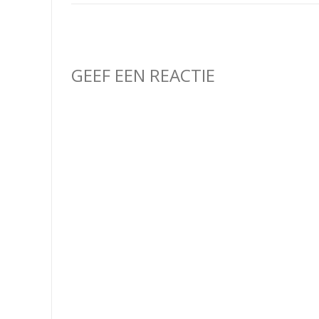
GEEF EEN REACTIE