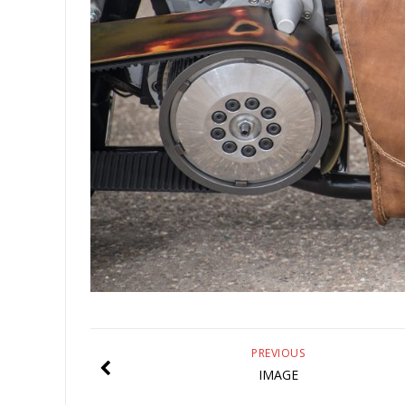
PREVIOUS
IMAGE