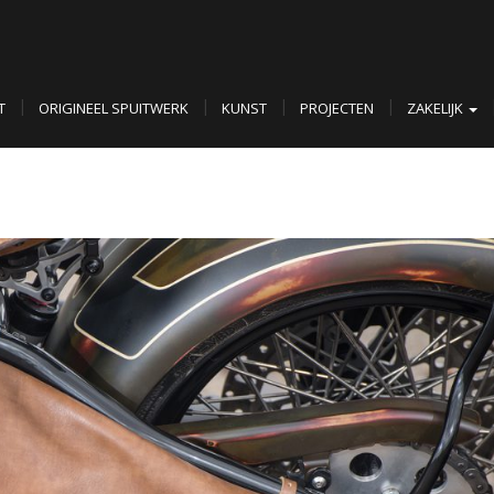
T
ORIGINEEL SPUITWERK
KUNST
PROJECTEN
ZAKELIJK