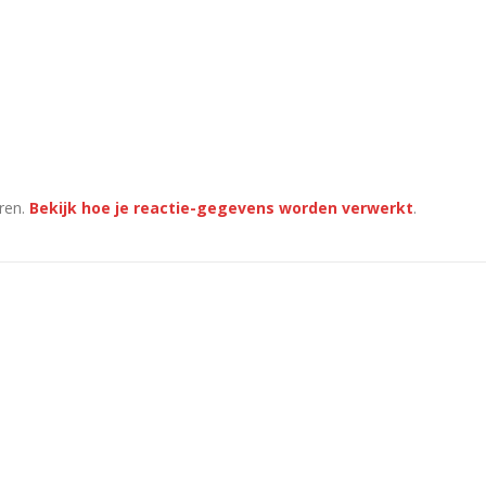
ren.
Bekijk hoe je reactie-gegevens worden verwerkt
.