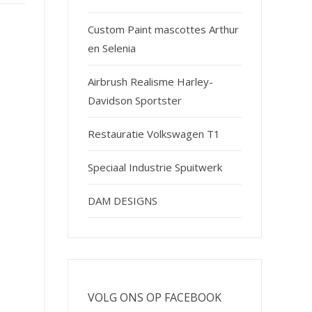
Custom Paint mascottes Arthur
en Selenia
Airbrush Realisme Harley-
Davidson Sportster
Restauratie Volkswagen T1
Speciaal Industrie Spuitwerk
DAM DESIGNS
VOLG ONS OP FACEBOOK