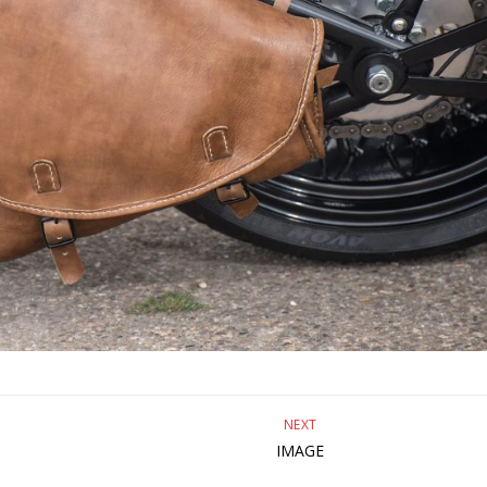
NEXT
IMAGE