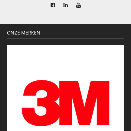
ONZE MERKEN