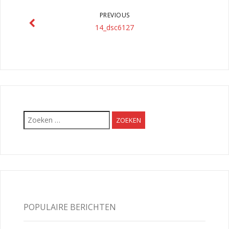
PREVIOUS
14_dsc6127
Zoeken
naar:
POPULAIRE BERICHTEN