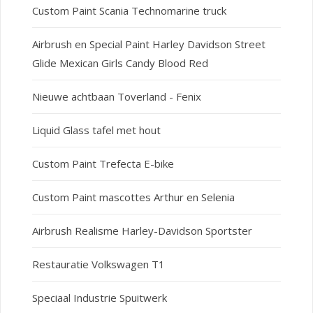
Custom Paint Scania Technomarine truck
Airbrush en Special Paint Harley Davidson Street
Glide Mexican Girls Candy Blood Red
Nieuwe achtbaan Toverland - Fenix
Liquid Glass tafel met hout
Custom Paint Trefecta E-bike
Custom Paint mascottes Arthur en Selenia
Airbrush Realisme Harley-Davidson Sportster
Restauratie Volkswagen T1
Speciaal Industrie Spuitwerk