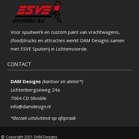
Voor spuitwerk en custom paint van vrachtwagens,
(food)trucks en attracties werkt DAM Designs samen
met ESVE Spuiterij in Lichtenvoorde.
CONTACT
DAM Designs
(kantoor en atelier*)
Lichtenbergseweg 24a
7064 CD Silvolde
info@damdesign.nl
*Bezoek uitsluitend op afspraak
Copyright 2021 DAM Designs