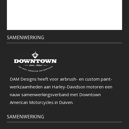
SAMENWERKING
DAM Designs heeft voor airbrush- en custom paint-
werkzaamheden aan Harley-Davidson motoren een
nauw samenwerkingsverband met Downtown
American Motorcycles in Duiven.
SAMENWERKING