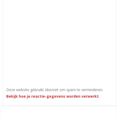
Deze website gebruikt Akismet om spam te verminderen.
Bekijk hoe je reactie-gegevens worden verwerkt
.