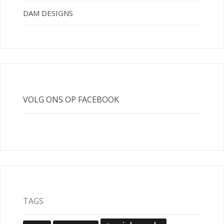
DAM DESIGNS
VOLG ONS OP FACEBOOK
TAGS