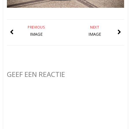
PREVIOUS
NEXT
IMAGE
IMAGE
GEEF EEN REACTIE