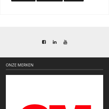
ONZE MERKEN