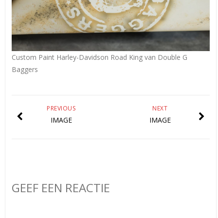
Custom Paint Harley-Davidson Road King van Double G
Baggers
PREVIOUS
NEXT
IMAGE
IMAGE
GEEF EEN REACTIE