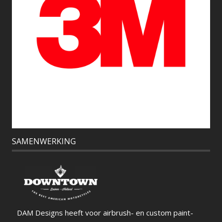
SAMENWERKING
DAM Designs heeft voor airbrush- en custom paint-