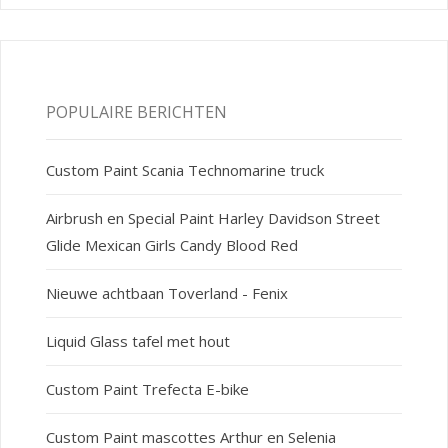
POPULAIRE BERICHTEN
Custom Paint Scania Technomarine truck
Airbrush en Special Paint Harley Davidson Street
Glide Mexican Girls Candy Blood Red
Nieuwe achtbaan Toverland - Fenix
Liquid Glass tafel met hout
Custom Paint Trefecta E-bike
Custom Paint mascottes Arthur en Selenia