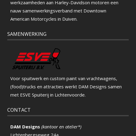
werkzaamheden aan Harley-Davidson motoren een
nauw samenwerkingsverband met Downtown
American Motorcycles in Duiven.
SAMENWERKING
Voor spuitwerk en custom paint van vrachtwagens,
(food)trucks en attracties werkt DAM Designs samen
met ESVE Spuiterij in Lichtenvoorde.
CONTACT
DAM Designs
(kantoor en atelier*)
Lichtenbergseweg 24a