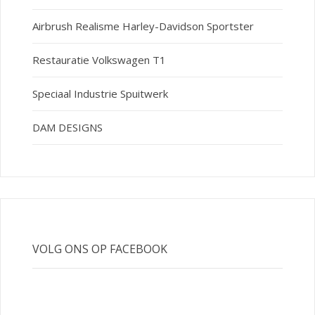
Airbrush Realisme Harley-Davidson Sportster
Restauratie Volkswagen T1
Speciaal Industrie Spuitwerk
DAM DESIGNS
VOLG ONS OP FACEBOOK