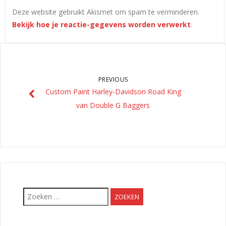
Deze website gebruikt Akismet om spam te verminderen.
Bekijk hoe je reactie-gegevens worden verwerkt
.
PREVIOUS
Custom Paint Harley-Davidson Road King
van Double G Baggers
Zoeken
naar: