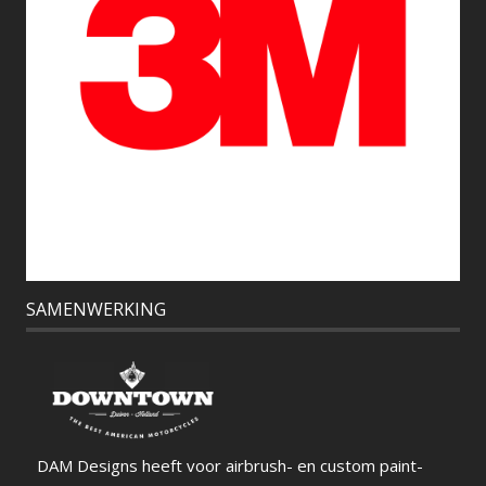
SAMENWERKING
DAM Designs heeft voor airbrush- en custom paint-