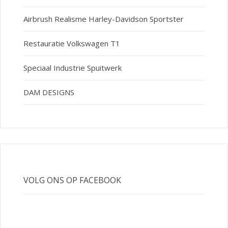
Airbrush Realisme Harley-Davidson Sportster
Restauratie Volkswagen T1
Speciaal Industrie Spuitwerk
DAM DESIGNS
VOLG ONS OP FACEBOOK