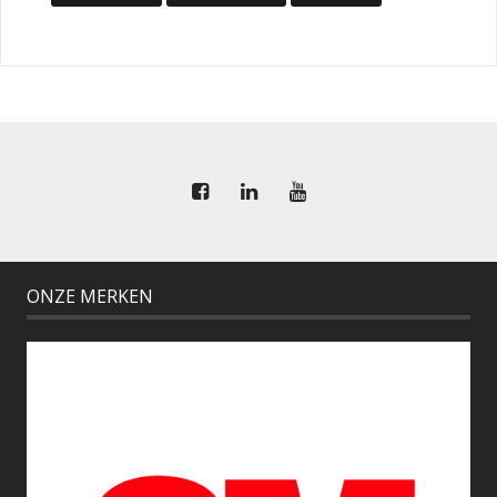
ONZE MERKEN