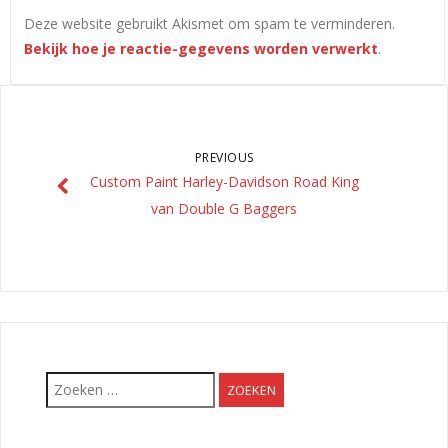
Deze website gebruikt Akismet om spam te verminderen.
Bekijk hoe je reactie-gegevens worden verwerkt
.
PREVIOUS
Custom Paint Harley-Davidson Road King
van Double G Baggers
Zoeken
naar: