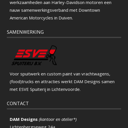
werkzaamheden aan Harley-Davidson motoren een
nauw samenwerkingsverband met Downtown
American Motorcycles in Duiven.
SAMENWERKING
Voor spuitwerk en custom paint van vrachtwagens,
(food)trucks en attracties werkt DAM Designs samen
met ESVE Spuiterij in Lichtenvoorde.
CONTACT
DAM Designs
(kantoor en atelier*)
Lichtenbergseweg 24a