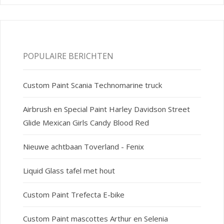
POPULAIRE BERICHTEN
Custom Paint Scania Technomarine truck
Airbrush en Special Paint Harley Davidson Street
Glide Mexican Girls Candy Blood Red
Nieuwe achtbaan Toverland - Fenix
Liquid Glass tafel met hout
Custom Paint Trefecta E-bike
Custom Paint mascottes Arthur en Selenia