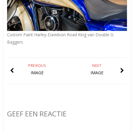
Custom Paint Harley-Davidson Road King van Double G
Baggers
PREVIOUS
NEXT
IMAGE
IMAGE
GEEF EEN REACTIE